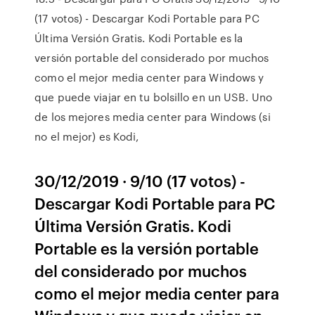
(17 votos) - Descargar Kodi Portable para PC
Última Versión Gratis. Kodi Portable es la
versión portable del considerado por muchos
como el mejor media center para Windows y
que puede viajar en tu bolsillo en un USB. Uno
de los mejores media center para Windows (si
no el mejor) es Kodi,
30/12/2019 · 9/10 (17 votos) -
Descargar Kodi Portable para PC
Última Versión Gratis. Kodi
Portable es la versión portable
del considerado por muchos
como el mejor media center para