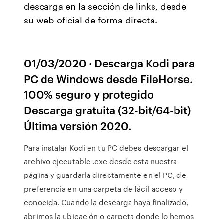
descarga en la sección de links, desde
su web oficial de forma directa.
01/03/2020 · Descarga Kodi para
PC de Windows desde FileHorse.
100% seguro y protegido
Descarga gratuita (32-bit/64-bit)
Última versión 2020.
Para instalar Kodi en tu PC debes descargar el
archivo ejecutable .exe desde esta nuestra
página y guardarla directamente en el PC, de
preferencia en una carpeta de fácil acceso y
conocida. Cuando la descarga haya finalizado,
abrimos la ubicación o carpeta donde lo hemos