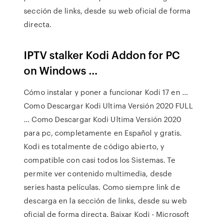
sección de links, desde su web oficial de forma
directa.
IPTV stalker Kodi Addon for PC
on Windows …
Cómo instalar y poner a funcionar Kodi 17 en …
Como Descargar Kodi Ultima Versión 2020 FULL
… Como Descargar Kodi Ultima Versión 2020
para pc, completamente en Español y gratis.
Kodi es totalmente de código abierto, y
compatible con casi todos los Sistemas. Te
permite ver contenido multimedia, desde
series hasta películas. Como siempre link de
descarga en la sección de links, desde su web
oficial de forma directa. Baixar Kodi - Microsoft