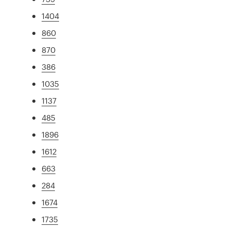
1404
860
870
386
1035
1137
485
1896
1612
663
284
1674
1735