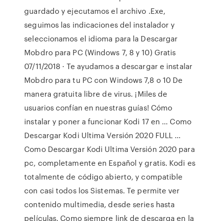
guardado y ejecutamos el archivo .Exe,
seguimos las indicaciones del instalador y
seleccionamos el idioma para la Descargar
Mobdro para PC (Windows 7, 8 y 10) Gratis
07/11/2018 · Te ayudamos a descargar e instalar
Mobdro para tu PC con Windows 7,8 o 10 De
manera gratuita libre de virus. ¡Miles de
usuarios confían en nuestras guías! Cómo
instalar y poner a funcionar Kodi 17 en … Como
Descargar Kodi Ultima Versión 2020 FULL …
Como Descargar Kodi Ultima Versión 2020 para
pc, completamente en Español y gratis. Kodi es
totalmente de código abierto, y compatible
con casi todos los Sistemas. Te permite ver
contenido multimedia, desde series hasta
películas. Como siempre link de descarga en la