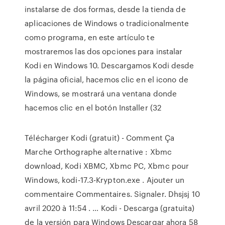
instalarse de dos formas, desde la tienda de
aplicaciones de Windows o tradicionalmente
como programa, en este artículo te
mostraremos las dos opciones para instalar
Kodi en Windows 10. Descargamos Kodi desde
la página oficial, hacemos clic en el icono de
Windows, se mostrará una ventana donde
hacemos clic en el botón Installer (32
Télécharger Kodi (gratuit) - Comment Ça
Marche Orthographe alternative : Xbmc
download, Kodi XBMC, Xbmc PC, Xbmc pour
Windows, kodi-17.3-Krypton.exe . Ajouter un
commentaire Commentaires. Signaler. Dhsjsj 10
avril 2020 à 11:54 . … Kodi - Descarga (gratuita)
de la versión para Windows Descargar ahora 58