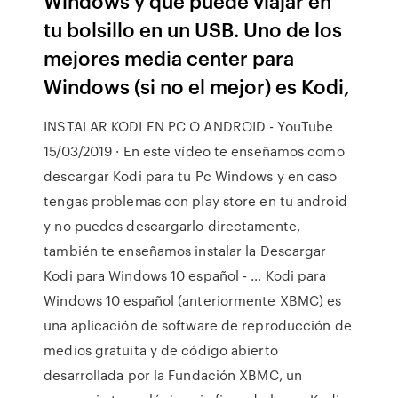
Windows y que puede viajar en
tu bolsillo en un USB. Uno de los
mejores media center para
Windows (si no el mejor) es Kodi,
INSTALAR KODI EN PC O ANDROID - YouTube
15/03/2019 · En este vídeo te enseñamos como
descargar Kodi para tu Pc Windows y en caso
tengas problemas con play store en tu android
y no puedes descargarlo directamente,
también te enseñamos instalar la Descargar
Kodi para Windows 10 español - … Kodi para
Windows 10 español (anteriormente XBMC) es
una aplicación de software de reproducción de
medios gratuita y de código abierto
desarrollada por la Fundación XBMC, un