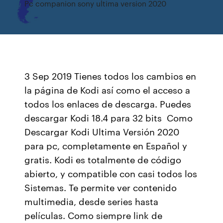
Pc companion sony ultima version 2020
3 Sep 2019 Tienes todos los cambios en
la página de Kodi así como el acceso a
todos los enlaces de descarga. Puedes
descargar Kodi 18.4 para 32 bits Como
Descargar Kodi Ultima Versión 2020
para pc, completamente en Español y
gratis. Kodi es totalmente de código
abierto, y compatible con casi todos los
Sistemas. Te permite ver contenido
multimedia, desde series hasta
películas. Como siempre link de