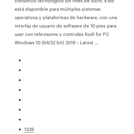
consorcio tecnológico sin fines de lucro. Kodi
está disponible para múltiples sistemas
operativos y plataformas de hardware, con una
interfaz de usuario de software de 10 pies para
usar con televisores y controles Kodi for PC
Windows 10 (64/32 bit) 2019 – Latest …
1328