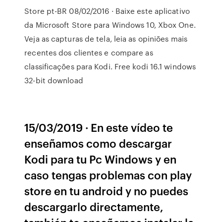
Store pt-BR 08/02/2016 · Baixe este aplicativo
da Microsoft Store para Windows 10, Xbox One.
Veja as capturas de tela, leia as opiniões mais
recentes dos clientes e compare as
classificações para Kodi. Free kodi 16.1 windows
32-bit download
15/03/2019 · En este vídeo te
enseñamos como descargar
Kodi para tu Pc Windows y en
caso tengas problemas con play
store en tu android y no puedes
descargarlo directamente,