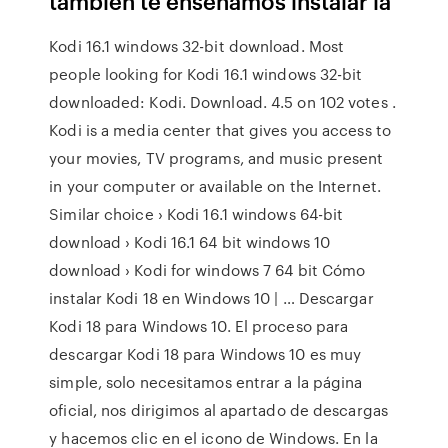
también te enseñamos instalar la
Kodi 16.1 windows 32-bit download. Most
people looking for Kodi 16.1 windows 32-bit
downloaded: Kodi. Download. 4.5 on 102 votes .
Kodi is a media center that gives you access to
your movies, TV programs, and music present
in your computer or available on the Internet.
Similar choice › Kodi 16.1 windows 64-bit
download › Kodi 16.1 64 bit windows 10
download › Kodi for windows 7 64 bit Cómo
instalar Kodi 18 en Windows 10 | … Descargar
Kodi 18 para Windows 10. El proceso para
descargar Kodi 18 para Windows 10 es muy
simple, solo necesitamos entrar a la página
oficial, nos dirigimos al apartado de descargas
y hacemos clic en el icono de Windows. En la