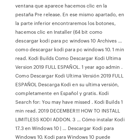
ventana que aparece hacemos clic en la
pestaña Pre release. En ese mismo apartado, en
la parte inferior encontraremos los botones,
hacemos clic en Installer (64 bit como
descargar kodi para pc windows 10 Archives …
como descargar kodi para pc windows 10. 1 min
read. Kodi Builds Como Descargar Kodi Ultima
Version 2019 FULL ESPAÑOL. 1 year ago admin .
Como Descargar Kodi Ultima Versión 2019 FULL
ESPAÑOL Descarga Kodi en su ultima versión,
completamente en Español y gratis. Kodi
Search for: You may have missed . Kodi Builds 1
min read. 2019 DECEMBER!!! HOW TO INSTALL
LIMITLESS KODI ADDON. 3 … Cómo instalar Kodi
17.3 en Windows 10 | … Descargar Kodi para
Windows 10. Kodi para Windows 10 puede