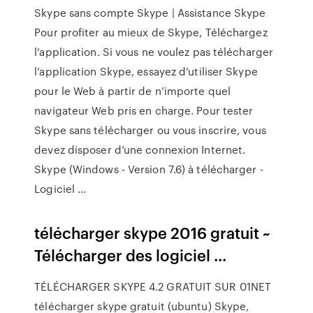
Skype sans compte Skype | Assistance Skype
Pour profiter au mieux de Skype, Téléchargez
l’application. Si vous ne voulez pas télécharger
l’application Skype, essayez d’utiliser Skype
pour le Web à partir de n’importe quel
navigateur Web pris en charge. Pour tester
Skype sans télécharger ou vous inscrire, vous
devez disposer d’une connexion Internet.
Skype (Windows - Version 7.6) à télécharger -
Logiciel ...
télécharger skype 2016 gratuit ~
Télécharger des logiciel ...
TÉLÉCHARGER SKYPE 4.2 GRATUIT SUR 01NET
télécharger skype gratuit (ubuntu) Skype,