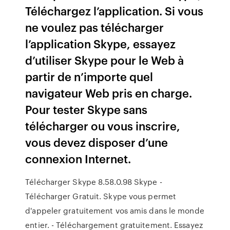
Téléchargez l’application. Si vous
ne voulez pas télécharger
l’application Skype, essayez
d’utiliser Skype pour le Web à
partir de n’importe quel
navigateur Web pris en charge.
Pour tester Skype sans
télécharger ou vous inscrire,
vous devez disposer d’une
connexion Internet.
Télécharger Skype 8.58.0.98 Skype -
Télécharger Gratuit. Skype vous permet
d'appeler gratuitement vos amis dans le monde
entier. - Téléchargement gratuitement. Essayez