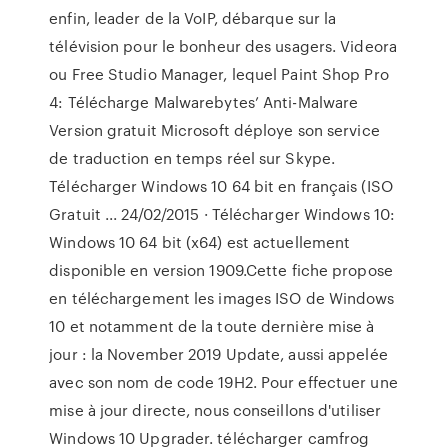
enfin, leader de la VoIP, débarque sur la
télévision pour le bonheur des usagers. Videora
ou Free Studio Manager, lequel Paint Shop Pro
4: Télécharge Malwarebytes’ Anti-Malware
Version gratuit Microsoft déploye son service
de traduction en temps réel sur Skype.
Télécharger Windows 10 64 bit en français (ISO
Gratuit ... 24/02/2015 · Télécharger Windows 10:
Windows 10 64 bit (x64) est actuellement
disponible en version 1909.Cette fiche propose
en téléchargement les images ISO de Windows
10 et notamment de la toute dernière mise à
jour : la November 2019 Update, aussi appelée
avec son nom de code 19H2. Pour effectuer une
mise à jour directe, nous conseillons d'utiliser
Windows 10 Upgrader. télécharger camfrog