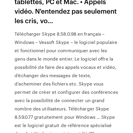
tablettes, PC et Mac. • Appels
vidéo. N'entendez pas seulement
les cris, vo…
Télécharger Skype 8.58.0.98 en français –
Windows – Vessoft Skype – le logiciel populaire
et fonctionnel pour communiquer avec les
gens dans le monde entier. Le logiciel offre la
possibilité de faire des appels vocaux et vidéo,
d’échanger des messages de texte,
d’acheminer des fichiers etc. Skype vous
permet de créer et configurer des conférences
avec la possibilité de connecter un grand
nombre des utilisateurs. Télécharger Skype
8.59.0.77 gratuitement pour Windows ... Skype
est le logiciel gratuit de référence spécialisé