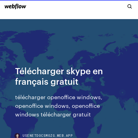
Télécharger skype en
français gratuit
télécharger openoffice windows,
openoffice windows, openoffice
windows télécharger gratuit
USENETDOCSMOZG.WEB.APP