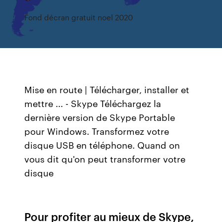
Fond décran gratuit noel 2020
Mise en route | Télécharger, installer et
mettre ... - Skype Téléchargez la
dernière version de Skype Portable
pour Windows. Transformez votre
disque USB en téléphone. Quand on
vous dit qu'on peut transformer votre
disque
Pour profiter au mieux de Skype,