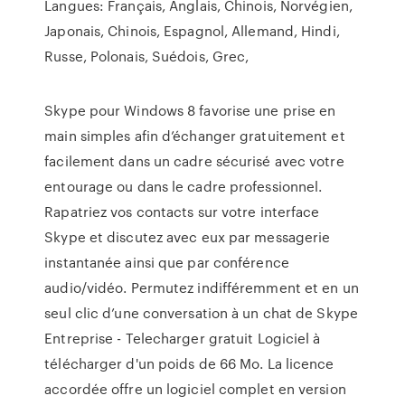
Langues: Français, Anglais, Chinois, Norvégien,
Japonais, Chinois, Espagnol, Allemand, Hindi,
Russe, Polonais, Suédois, Grec,
Skype pour Windows 8 favorise une prise en
main simples afin d’échanger gratuitement et
facilement dans un cadre sécurisé avec votre
entourage ou dans le cadre professionnel.
Rapatriez vos contacts sur votre interface
Skype et discutez avec eux par messagerie
instantanée ainsi que par conférence
audio/vidéo. Permutez indifféremment et en un
seul clic d’une conversation à un chat de Skype
Entreprise - Telecharger gratuit Logiciel à
télécharger d'un poids de 66 Mo. La licence
accordée offre un logiciel complet en version