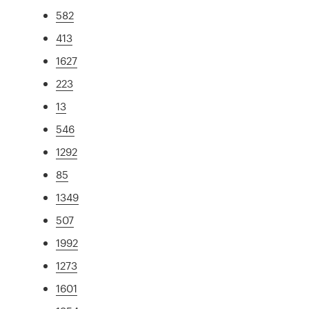
582
413
1627
223
13
546
1292
85
1349
507
1992
1273
1601