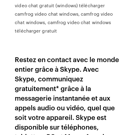
video chat gratuit (windows) télécharger
camfrog video chat windows, camfrog video
chat windows, camfrog video chat windows
télécharger gratuit
‎Restez en contact avec le monde
entier grâce à Skype. Avec
Skype, communiquez
gratuitement* grâce à la
messagerie instantanée et aux
appels audio ou vidéo, quel que
soit votre appareil. Skype est
disponible sur téléphones,