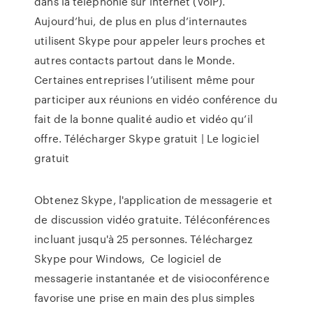
dans la téléphonie sur internet (VoIP).
Aujourd’hui, de plus en plus d’internautes
utilisent Skype pour appeler leurs proches et
autres contacts partout dans le Monde.
Certaines entreprises l’utilisent même pour
participer aux réunions en vidéo conférence du
fait de la bonne qualité audio et vidéo qu’il
offre. Télécharger Skype gratuit | Le logiciel
gratuit
Obtenez Skype, l'application de messagerie et
de discussion vidéo gratuite. Téléconférences
incluant jusqu'à 25 personnes. Téléchargez
Skype pour Windows, Ce logiciel de
messagerie instantanée et de visioconférence
favorise une prise en main des plus simples