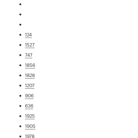
124
1527
747
1856
1828
1207
906
636
1925
1905
1978