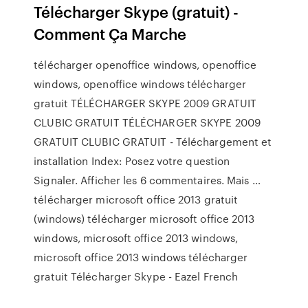
Télécharger Skype (gratuit) -
Comment Ça Marche
télécharger openoffice windows, openoffice
windows, openoffice windows télécharger
gratuit TÉLÉCHARGER SKYPE 2009 GRATUIT
CLUBIC GRATUIT TÉLÉCHARGER SKYPE 2009
GRATUIT CLUBIC GRATUIT - Téléchargement et
installation Index: Posez votre question
Signaler. Afficher les 6 commentaires. Mais …
télécharger microsoft office 2013 gratuit
(windows) télécharger microsoft office 2013
windows, microsoft office 2013 windows,
microsoft office 2013 windows télécharger
gratuit Télécharger Skype - Eazel French