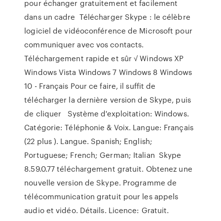
pour échanger gratuitement et facilement
dans un cadre Télécharger Skype : le célèbre
logiciel de vidéoconférence de Microsoft pour
communiquer avec vos contacts.
Téléchargement rapide et sûr √ Windows XP
Windows Vista Windows 7 Windows 8 Windows
10 - Français Pour ce faire, il suffit de
télécharger la dernière version de Skype, puis
de cliquer Système d'exploitation: Windows.
Catégorie: Téléphonie & Voix. Langue: Français
(22 plus ). Langue. Spanish; English;
Portuguese; French; German; Italian Skype
8.59.0.77 téléchargement gratuit. Obtenez une
nouvelle version de Skype. Programme de
télécommunication gratuit pour les appels
audio et vidéo. Détails. Licence: Gratuit.