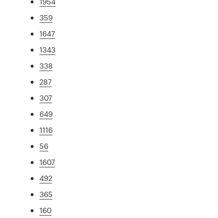
1954
359
1647
1343
338
287
307
649
1116
56
1607
492
365
160