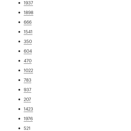
1937
1898
666
1541
350
604
470
1022
783
937
207
1423
1976
521