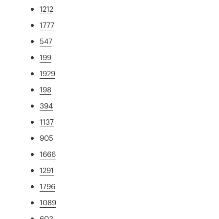
1212
1777
547
199
1929
198
394
1137
905
1666
1291
1796
1089
603