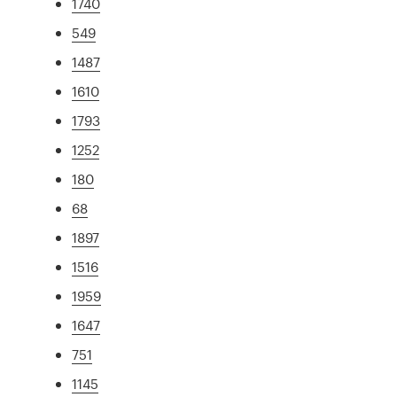
1740
549
1487
1610
1793
1252
180
68
1897
1516
1959
1647
751
1145