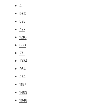
4
983
587
477
1210
688
271
1334
264
432
1197
1463
1648