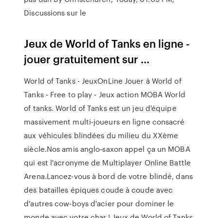
Discussions sur le
Jeux de World of Tanks en ligne -
jouer gratuitement sur ...
World of Tanks - JeuxOnLine Jouer à World of
Tanks - Free to play - Jeux action MOBA World
of tanks. World of Tanks est un jeu d'équipe
massivement multi-joueurs en ligne consacré
aux véhicules blindées du milieu du XXème
siècle.Nos amis anglo-saxon appel ça un MOBA
qui est l'acronyme de Multiplayer Online Battle
Arena.Lancez-vous à bord de votre blindé, dans
des batailles épiques coude à coude avec
d'autres cow-boys d'acier pour dominer le
monde avec votre char ! Jeux de World of Tanks