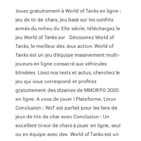
Jouez gratuitement à World of Tanks en ligne :
jeu de tir de chars, jeu basé sur les conflits
armés du milieu du XXe siècle, téléchargez le
jeu World of Tanks sur Découvrez World of
Tanks, le meilleur des Jeux action. World of
Tanks est un jeu d'équipe massivement multi-
joueurs en ligne consacré aux véhicules
blindées Lisez nos tests et actus, cherchez le
jeu qui vous correspond et profitez
gratuitement des dizaines de MMORPG 2020
en ligne. A vous de jouer ! Plateforme. Linux
Conclusion : WoT est parfait pour les fans de
jeux de tirs de char avec Conclusion : Un
excellent tireur de chars à jouer en ligne, seul
ou en équipe avec des World of Tanks est un