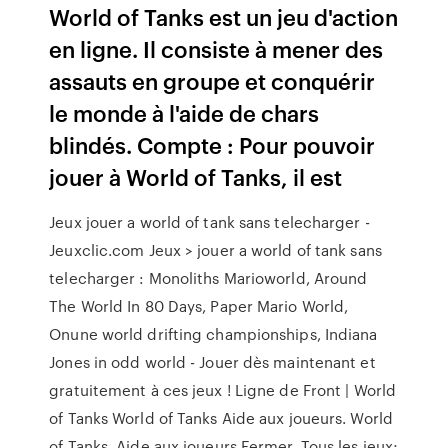
World of Tanks est un jeu d'action
en ligne. Il consiste à mener des
assauts en groupe et conquérir
le monde à l'aide de chars
blindés. Compte : Pour pouvoir
jouer à World of Tanks, il est
Jeux jouer a world of tank sans telecharger -
Jeuxclic.com Jeux > jouer a world of tank sans
telecharger : Monoliths Marioworld, Around
The World In 80 Days, Paper Mario World,
Onune world drifting championships, Indiana
Jones in odd world - Jouer dès maintenant et
gratuitement à ces jeux ! Ligne de Front | World
of Tanks World of Tanks Aide aux joueurs. World
of Tanks. Aide aux joueurs Fermer. Tous les jeux;