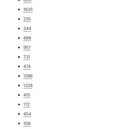
1635
235
344
888
957
731
474
1296
1328
415
172
454
108