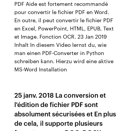
PDF Aide est fortement recommandé
pour convertir le fichier PDF en Word.
En outre, il peut convertir le fichier PDF
en Excel, PowerPoint, HTML, EPUB, Text
et Image. Fonction OCR. 23 Jan 2019
Inhalt In diesem Video lernst du, wie
man einen PDF-Converter in Python
schreiben kann. Hierzu wird eine aktive
MS-Word Installation
25 janv. 2018 La conversion et
l'édition de fichier PDF sont
absolument sécurisées et En plus
de cela, il supporte plusieurs