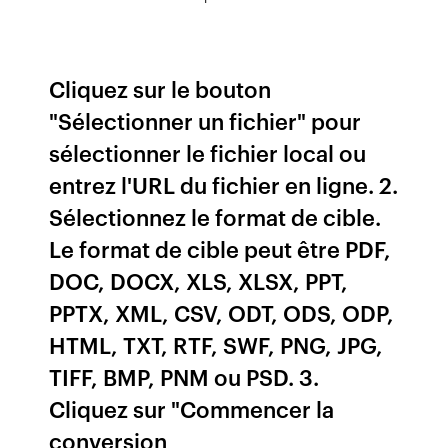
Cliquez sur le bouton
"Sélectionner un fichier" pour
sélectionner le fichier local ou
entrez l'URL du fichier en ligne. 2.
Sélectionnez le format de cible.
Le format de cible peut être PDF,
DOC, DOCX, XLS, XLSX, PPT,
PPTX, XML, CSV, ODT, ODS, ODP,
HTML, TXT, RTF, SWF, PNG, JPG,
TIFF, BMP, PNM ou PSD. 3.
Cliquez sur "Commencer la
conversion