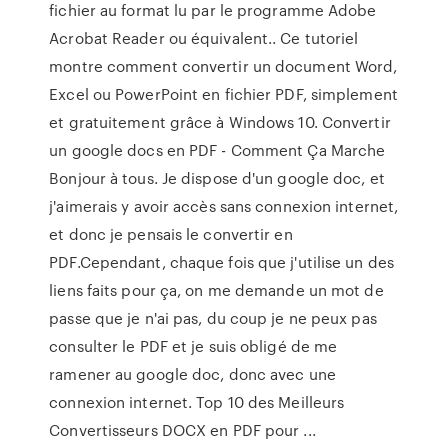
fichier au format lu par le programme Adobe
Acrobat Reader ou équivalent.. Ce tutoriel
montre comment convertir un document Word,
Excel ou PowerPoint en fichier PDF, simplement
et gratuitement grâce à Windows 10. Convertir
un google docs en PDF - Comment Ça Marche
Bonjour à tous. Je dispose d'un google doc, et
j'aimerais y avoir accès sans connexion internet,
et donc je pensais le convertir en
PDF.Cependant, chaque fois que j'utilise un des
liens faits pour ça, on me demande un mot de
passe que je n'ai pas, du coup je ne peux pas
consulter le PDF et je suis obligé de me
ramener au google doc, donc avec une
connexion internet. Top 10 des Meilleurs
Convertisseurs DOCX en PDF pour ...