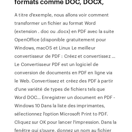
formats comme DOC, DOCX,
A titre d'exemple, nous allons voir comment
transformer un fichier au format Word
(extension . doc ou .docx) en PDF avec la suite
OpenOffice (disponible gratuitement pour
Windows, macOS et Linux Le meilleur
convertisseur de PDF : Créez et convertissez ...
Le Convertisseur PDF est un logiciel de
conversion de documents en PDF en ligne via
le Web. Convertissez et créez des PDF à partir
d'une variété de types de fichiers tels que
Word DOC… Enregistrer un document en PDF -
Windows 10 Dans la liste des imprimantes,
sélectionnez l'option Microsoft Print to PDF.
Cliquez sur OK pour lancer l'impression. Dans la
fenêtre qui s'ouvre, donnez un nom au fichier