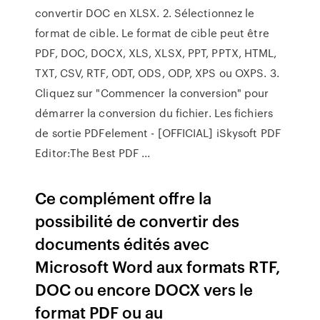
convertir DOC en XLSX. 2. Sélectionnez le
format de cible. Le format de cible peut être
PDF, DOC, DOCX, XLS, XLSX, PPT, PPTX, HTML,
TXT, CSV, RTF, ODT, ODS, ODP, XPS ou OXPS. 3.
Cliquez sur "Commencer la conversion" pour
démarrer la conversion du fichier. Les fichiers
de sortie PDFelement - [OFFICIAL] iSkysoft PDF
Editor:The Best PDF ...
Ce complément offre la
possibilité de convertir des
documents édités avec
Microsoft Word aux formats RTF,
DOC ou encore DOCX vers le
format PDF ou au