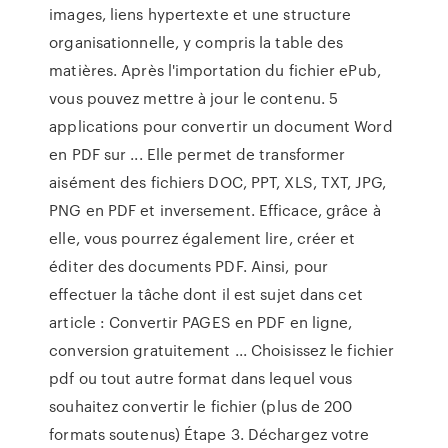
images, liens hypertexte et une structure
organisationnelle, y compris la table des
matières. Après l'importation du fichier ePub,
vous pouvez mettre à jour le contenu. 5
applications pour convertir un document Word
en PDF sur ... Elle permet de transformer
aisément des fichiers DOC, PPT, XLS, TXT, JPG,
PNG en PDF et inversement. Efficace, grâce à
elle, vous pourrez également lire, créer et
éditer des documents PDF. Ainsi, pour
effectuer la tâche dont il est sujet dans cet
article : Convertir PAGES en PDF en ligne,
conversion gratuitement ... Choisissez le fichier
pdf ou tout autre format dans lequel vous
souhaitez convertir le fichier (plus de 200
formats soutenus) Étape 3. Déchargez votre