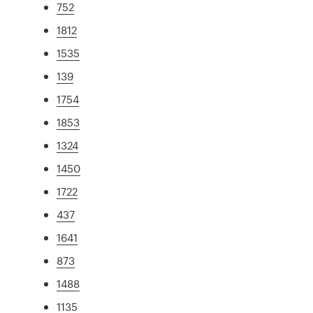
752
1812
1535
139
1754
1853
1324
1450
1722
437
1641
873
1488
1135