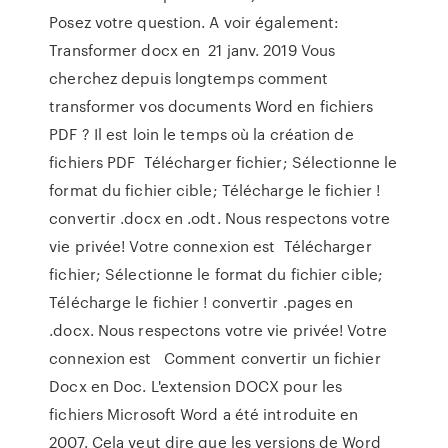
Posez votre question. A voir également:
Transformer docx en 21 janv. 2019 Vous
cherchez depuis longtemps comment
transformer vos documents Word en fichiers
PDF ? Il est loin le temps où la création de
fichiers PDF Télécharger fichier; Sélectionne le
format du fichier cible; Télécharge le fichier !
convertir .docx en .odt. Nous respectons votre
vie privée! Votre connexion est Télécharger
fichier; Sélectionne le format du fichier cible;
Télécharge le fichier ! convertir .pages en
.docx. Nous respectons votre vie privée! Votre
connexion est Comment convertir un fichier
Docx en Doc. L'extension DOCX pour les
fichiers Microsoft Word a été introduite en
2007. Cela veut dire que les versions de Word