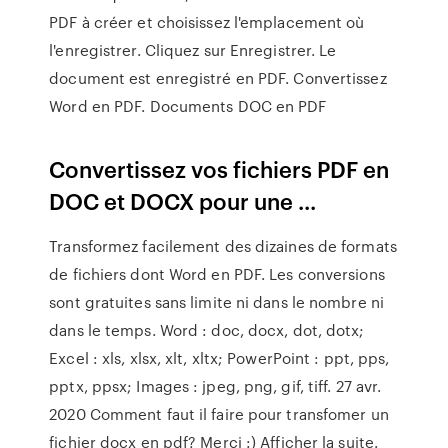
PDF à créer et choisissez l'emplacement où
l'enregistrer. Cliquez sur Enregistrer. Le
document est enregistré en PDF. Convertissez
Word en PDF. Documents DOC en PDF
Convertissez vos fichiers PDF en
DOC et DOCX pour une ...
Transformez facilement des dizaines de formats
de fichiers dont Word en PDF. Les conversions
sont gratuites sans limite ni dans le nombre ni
dans le temps. Word : doc, docx, dot, dotx;
Excel : xls, xlsx, xlt, xltx; PowerPoint : ppt, pps,
pptx, ppsx; Images : jpeg, png, gif, tiff. 27 avr.
2020 Comment faut il faire pour transfomer un
fichier docx en pdf? Merci :) Afficher la suite.