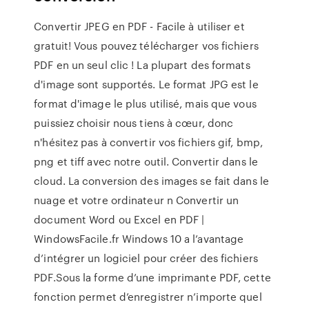
Convertir JPEG en PDF - Facile à utiliser et
gratuit! Vous pouvez télécharger vos fichiers
PDF en un seul clic ! La plupart des formats
d'image sont supportés. Le format JPG est le
format d'image le plus utilisé, mais que vous
puissiez choisir nous tiens à cœur, donc
n'hésitez pas à convertir vos fichiers gif, bmp,
png et tiff avec notre outil. Convertir dans le
cloud. La conversion des images se fait dans le
nuage et votre ordinateur n Convertir un
document Word ou Excel en PDF |
WindowsFacile.fr Windows 10 a l’avantage
d’intégrer un logiciel pour créer des fichiers
PDF.Sous la forme d’une imprimante PDF, cette
fonction permet d’enregistrer n’importe quel