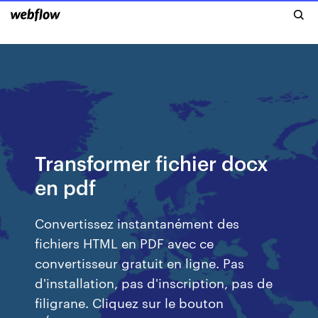
Transformer fichier docx
en pdf
Convertissez instantanément des
fichiers HTML en PDF avec ce
convertisseur gratuit en ligne. Pas
d'installation, pas d'inscription, pas de
filigrane. Cliquez sur le bouton