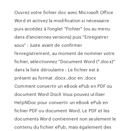
Ouvrez votre fichier doc avec Microsoft Office
Word et activez la modification si nécessaire
puis accédez à l'onglet "Fichier" (ou au menu
dans d'anciennes versions) puis "Enregistrer
sous" : Juste avant de confirmer
l'enregistrement, au moment de nommer votre
fichier, sélectionnez "Document Word (*.docx)"
dans la liste déroulante : Le fichier est à
présent au format .docx..doc en .docx
Comment convertir un eBook ePub en PDF ou
document Word DocX Vous pouvez utiliser
HelpNDoc pour convertir un eBook ePub en
fichier PDF ou document Word. Le PDF et les
documents Word contiennent non seulement le
contenu du fichier ePub, mais également des