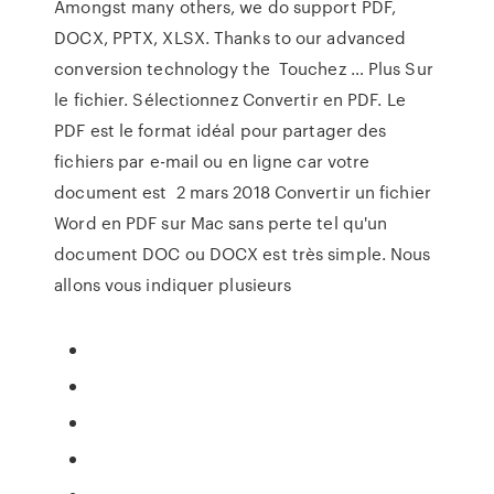
Amongst many others, we do support PDF,
DOCX, PPTX, XLSX. Thanks to our advanced
conversion technology the Touchez … Plus Sur
le fichier. Sélectionnez Convertir en PDF. Le
PDF est le format idéal pour partager des
fichiers par e-mail ou en ligne car votre
document est 2 mars 2018 Convertir un fichier
Word en PDF sur Mac sans perte tel qu'un
document DOC ou DOCX est très simple. Nous
allons vous indiquer plusieurs