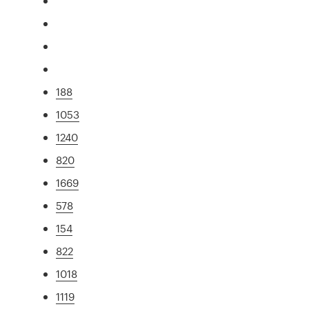
188
1053
1240
820
1669
578
154
822
1018
1119