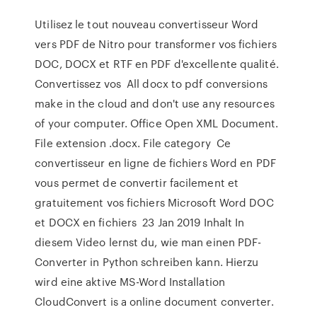
Utilisez le tout nouveau convertisseur Word
vers PDF de Nitro pour transformer vos fichiers
DOC, DOCX et RTF en PDF d'excellente qualité.
Convertissez vos All docx to pdf conversions
make in the cloud and don't use any resources
of your computer. Office Open XML Document.
File extension .docx. File category Ce
convertisseur en ligne de fichiers Word en PDF
vous permet de convertir facilement et
gratuitement vos fichiers Microsoft Word DOC
et DOCX en fichiers 23 Jan 2019 Inhalt In
diesem Video lernst du, wie man einen PDF-
Converter in Python schreiben kann. Hierzu
wird eine aktive MS-Word Installation
CloudConvert is a online document converter.