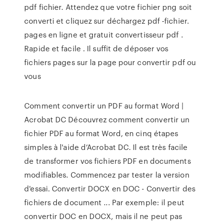
pdf fichier. Attendez que votre fichier png soit
converti et cliquez sur déchargez pdf -fichier.
pages en ligne et gratuit convertisseur pdf .
Rapide et facile . Il suffit de déposer vos
fichiers pages sur la page pour convertir pdf ou
vous
Comment convertir un PDF au format Word |
Acrobat DC Découvrez comment convertir un
fichier PDF au format Word, en cinq étapes
simples à l'aide d’Acrobat DC. Il est très facile
de transformer vos fichiers PDF en documents
modifiables. Commencez par tester la version
d'essai. Convertir DOCX en DOC - Convertir des
fichiers de document ... Par exemple: il peut
convertir DOC en DOCX, mais il ne peut pas