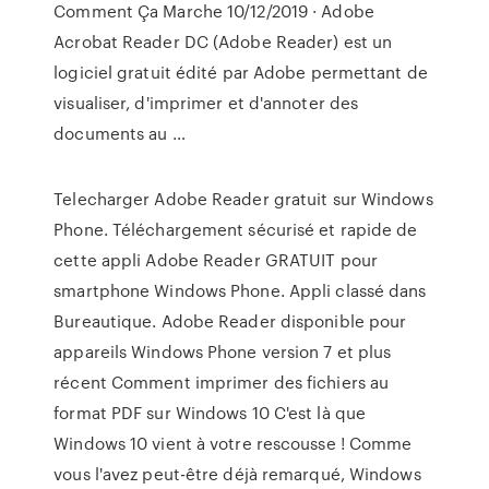
Comment Ça Marche 10/12/2019 · Adobe
Acrobat Reader DC (Adobe Reader) est un
logiciel gratuit édité par Adobe permettant de
visualiser, d'imprimer et d'annoter des
documents au …
Telecharger Adobe Reader gratuit sur Windows
Phone. Téléchargement sécurisé et rapide de
cette appli Adobe Reader GRATUIT pour
smartphone Windows Phone. Appli classé dans
Bureautique. Adobe Reader disponible pour
appareils Windows Phone version 7 et plus
récent Comment imprimer des fichiers au
format PDF sur Windows 10 C'est là que
Windows 10 vient à votre rescousse ! Comme
vous l'avez peut-être déjà remarqué, Windows