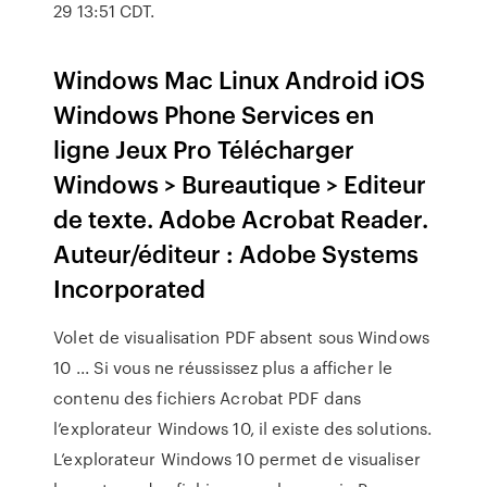
29 13:51 CDT.
Windows Mac Linux Android iOS
Windows Phone Services en
ligne Jeux Pro Télécharger
Windows > Bureautique > Editeur
de texte. Adobe Acrobat Reader.
Auteur/éditeur : Adobe Systems
Incorporated
Volet de visualisation PDF absent sous Windows
10 ... Si vous ne réussissez plus a afficher le
contenu des fichiers Acrobat PDF dans
l’explorateur Windows 10, il existe des solutions.
L’explorateur Windows 10 permet de visualiser