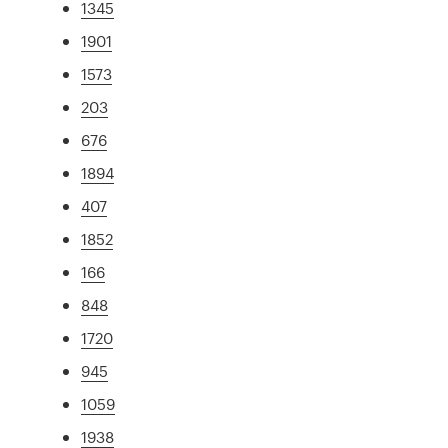
1345
1901
1573
203
676
1894
407
1852
166
848
1720
945
1059
1938