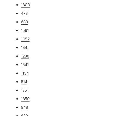
1800
473
689
1591
1052
144
1288
1541
1134
514
1751
1859
948
820