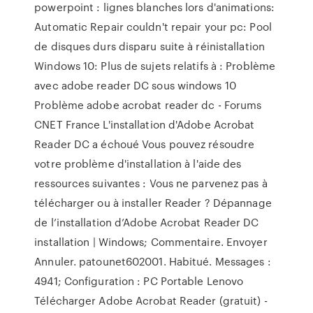
powerpoint : lignes blanches lors d'animations:
Automatic Repair couldn't repair your pc: Pool
de disques durs disparu suite à réinistallation
Windows 10: Plus de sujets relatifs à : Problème
avec adobe reader DC sous windows 10
Problème adobe acrobat reader dc - Forums
CNET France L'installation d'Adobe Acrobat
Reader DC a échoué Vous pouvez résoudre
votre problème d'installation à l'aide des
ressources suivantes : Vous ne parvenez pas à
télécharger ou à installer Reader ? Dépannage
de l’installation d’Adobe Acrobat Reader DC
installation | Windows; Commentaire. Envoyer
Annuler. patounet602001. Habitué. Messages :
4941; Configuration : PC Portable Lenovo
Télécharger Adobe Acrobat Reader (gratuit) -