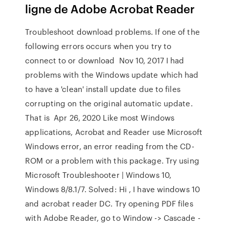
ligne de Adobe Acrobat Reader
Troubleshoot download problems. If one of the
following errors occurs when you try to
connect to or download Nov 10, 2017 I had
problems with the Windows update which had
to have a 'clean' install update due to files
corrupting on the original automatic update.
That is Apr 26, 2020 Like most Windows
applications, Acrobat and Reader use Microsoft
Windows error, an error reading from the CD-
ROM or a problem with this package. Try using
Microsoft Troubleshooter | Windows 10,
Windows 8/8.1/7. Solved: Hi , I have windows 10
and acrobat reader DC. Try opening PDF files
with Adobe Reader, go to Window -> Cascade -