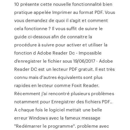
10 présente cette nouvelle fonctionnalité bien
pratique appelée Imprimer au format PDF. Vous
vous demandez de quoi il s'agit et comment
cela fonctionne ? Il vous suffit de suivre le
guide ci-dessous afin de connaitre la
procédure à suivre pour activer et utiliser la
fonction d Adobe Reader Dc - Impossible
d'enregistrer le fichier sous 19/06/2017 · Adobe
Reader DC est un lecteur PDF gratuit. Il est très
connu mais d'autres équivalents sont plus
rapides en lecteur comme Foxit Reader.
Récemment j'ai rencontré plusieurs problèmes
notamment pour Enregistrer des fichiers PDF..
A chaque fois le logiciel mettait une belle
erreur Windows avec la fameux message
"Redémarrer le programme". probleme avec