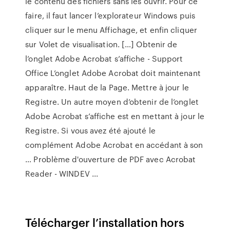
le contenu des fichiers sans les ouvrir. Pour ce
faire, il faut lancer l’explorateur Windows puis
cliquer sur le menu Affichage, et enfin cliquer
sur Volet de visualisation. […] Obtenir de
l’onglet Adobe Acrobat s’affiche - Support
Office L’onglet Adobe Acrobat doit maintenant
apparaître. Haut de la Page. Mettre à jour le
Registre. Un autre moyen d’obtenir de l’onglet
Adobe Acrobat s’affiche est en mettant à jour le
Registre. Si vous avez été ajouté le
complément Adobe Acrobat en accédant à son
… Problème d'ouverture de PDF avec Acrobat
Reader - WINDEV ...
Télécharger l’installation hors