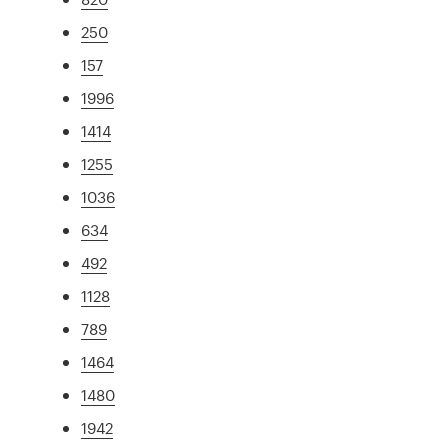
250
157
1996
1414
1255
1036
634
492
1128
789
1464
1480
1942