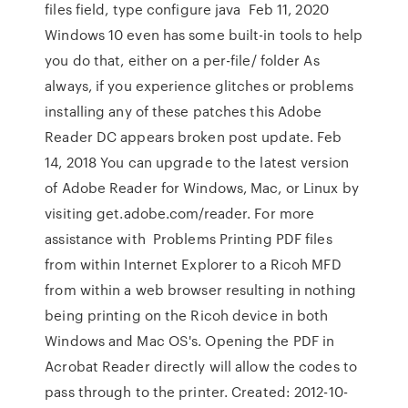
files field, type configure java Feb 11, 2020
Windows 10 even has some built-in tools to help
you do that, either on a per-file/ folder As
always, if you experience glitches or problems
installing any of these patches this Adobe
Reader DC appears broken post update. Feb
14, 2018 You can upgrade to the latest version
of Adobe Reader for Windows, Mac, or Linux by
visiting get.adobe.com/reader. For more
assistance with Problems Printing PDF files
from within Internet Explorer to a Ricoh MFD
from within a web browser resulting in nothing
being printing on the Ricoh device in both
Windows and Mac OS's. Opening the PDF in
Acrobat Reader directly will allow the codes to
pass through to the printer. Created: 2012-10-