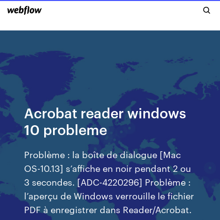
Acrobat reader windows
10 probleme
Problème : la boîte de dialogue [Mac
OS-10.13] s’affiche en noir pendant 2 ou
3 secondes. [ADC-4220296] Problème :
l’aperçu de Windows verrouille le fichier
PDF à enregistrer dans Reader/Acrobat.