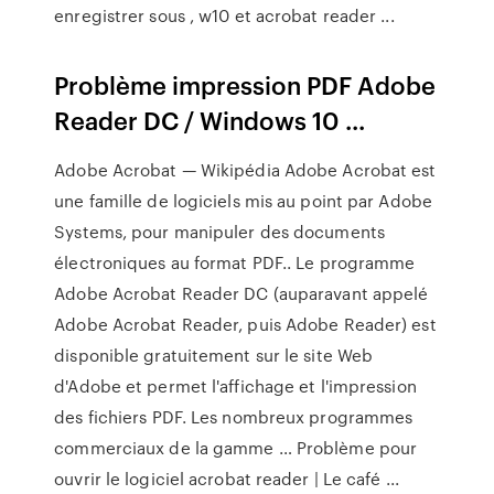
enregistrer sous , w10 et acrobat reader ...
Problème impression PDF Adobe
Reader DC / Windows 10 ...
Adobe Acrobat — Wikipédia Adobe Acrobat est
une famille de logiciels mis au point par Adobe
Systems, pour manipuler des documents
électroniques au format PDF.. Le programme
Adobe Acrobat Reader DC (auparavant appelé
Adobe Acrobat Reader, puis Adobe Reader) est
disponible gratuitement sur le site Web
d'Adobe et permet l'affichage et l'impression
des fichiers PDF. Les nombreux programmes
commerciaux de la gamme … Problème pour
ouvrir le logiciel acrobat reader | Le café ...