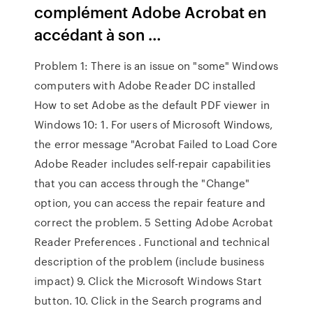
complément Adobe Acrobat en
accédant à son …
Problem 1: There is an issue on "some" Windows
computers with Adobe Reader DC installed
How to set Adobe as the default PDF viewer in
Windows 10: 1. For users of Microsoft Windows,
the error message "Acrobat Failed to Load Core
Adobe Reader includes self-repair capabilities
that you can access through the "Change"
option, you can access the repair feature and
correct the problem. 5 Setting Adobe Acrobat
Reader Preferences . Functional and technical
description of the problem (include business
impact) 9. Click the Microsoft Windows Start
button. 10. Click in the Search programs and