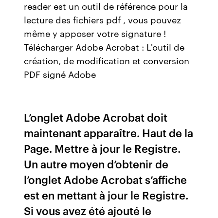
reader est un outil de référence pour la
lecture des fichiers pdf , vous pouvez
même y apposer votre signature !
Télécharger Adobe Acrobat : L'outil de
création, de modification et conversion
PDF signé Adobe
L’onglet Adobe Acrobat doit
maintenant apparaître. Haut de la
Page. Mettre à jour le Registre.
Un autre moyen d’obtenir de
l’onglet Adobe Acrobat s’affiche
est en mettant à jour le Registre.
Si vous avez été ajouté le